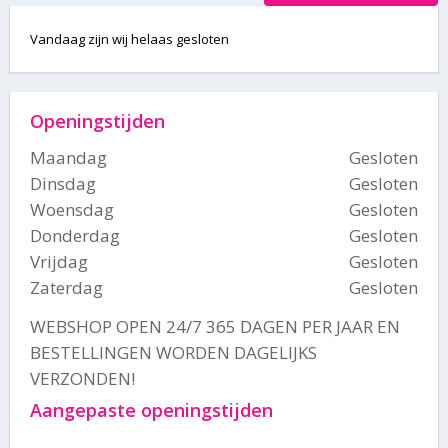
Vandaag zijn wij helaas gesloten
Openingstijden
Maandag
Gesloten
Dinsdag
Gesloten
Woensdag
Gesloten
Donderdag
Gesloten
Vrijdag
Gesloten
Zaterdag
Gesloten
WEBSHOP OPEN 24/7 365 DAGEN PER JAAR EN
BESTELLINGEN WORDEN DAGELIJKS
VERZONDEN!
Aangepaste openingstijden