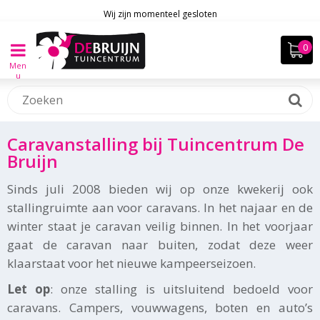
Wij zijn momenteel gesloten
Men
u
Caravanstalling bij Tuincentrum De
Bruijn
Sinds juli 2008 bieden wij op onze kwekerij ook
stallingruimte aan voor caravans. In het najaar en de
winter staat je caravan veilig binnen. In het voorjaar
gaat de caravan naar buiten, zodat deze weer
klaarstaat voor het nieuwe kampeerseizoen.
Let op
: onze stalling is uitsluitend bedoeld voor
caravans. Campers, vouwwagens, boten en auto’s