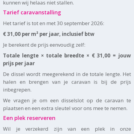
kunnen wij helaas niet stallen.
Tarief caravanstalling
Het tarief is tot en met 30 september 2026:
€ 31,00 per m² per jaar, inclusief btw
Je berekent de prijs eenvoudig zelf:
Totale lengte × totale breedte × € 31,00 = jouw
prijs per jaar
De dissel wordt meegerekend in de totale lengte. Het
halen en brengen van je caravan is bij de prijs
inbegrepen.
We vragen je om een disselslot op de caravan te
plaatsen en een extra sleutel voor ons mee te nemen.
Een plek reserveren
Wil je verzekerd zijn van een plek in onze