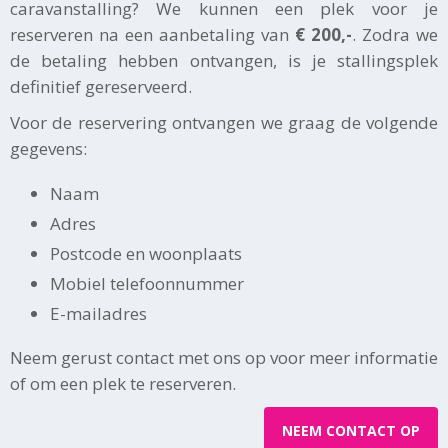
caravanstalling? We kunnen een plek voor je
reserveren na een aanbetaling van
€ 200,-
. Zodra we
de betaling hebben ontvangen, is je stallingsplek
definitief gereserveerd.
Voor de reservering ontvangen we graag de volgende
gegevens:
Naam
Adres
Postcode en woonplaats
Mobiel telefoonnummer
E-mailadres
Neem gerust contact met ons op voor meer informatie
of om een plek te reserveren.
NEEM CONTACT OP