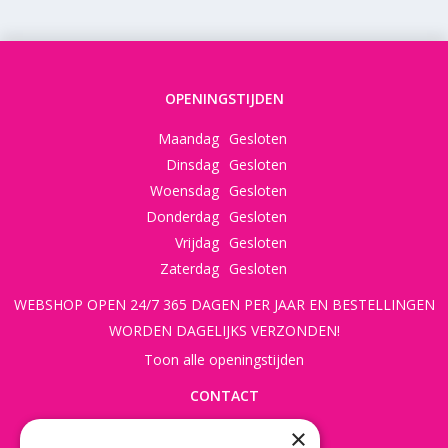
OPENINGSTIJDEN
Maandag
Gesloten
Dinsdag
Gesloten
Woensdag
Gesloten
Donderdag
Gesloten
Vrijdag
Gesloten
Zaterdag
Gesloten
WEBSHOP OPEN 24/7 365 DAGEN PER JAAR EN BESTELLINGEN
WORDEN DAGELIJKS VERZONDEN!
Toon alle openingstijden
CONTACT
×
Beusichemseweg 56