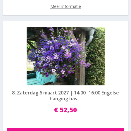
Meer informatie
8: Zaterdag 6 maart 2027 | 14:00 -16:00 Engelse
hanging bas…
€
52
,
50