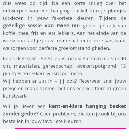
dus wees op tijd. Na een korte uitleg over het
ontwerpen van een hanging basket kun je plantjes
uitkiezen in jouw favoriete kleuren. Tijdens de
gezellige sessie van twee uur
geniet je ook van
koffie, thee, fris en iets lekkers. Aan het einde van de
workshop laat je jouw creatie achter in onze kas, waar
we zorgen voor perfecte groeiomstandigheden.
Een ticket kost € 52,50 en is inclusief een mand van 40
cm, materialen, gereedschap, kwekerspotgrond, 15
plantjes én lekkere versnaperingen.
Wij hebben er zin in – jij ook? Reserveer snel jouw
plekje en maak samen met ons een schitterend groen
kunstwerk!
Wil je liever een
kant-en-klare hanging basket
zonder gedoe?
Geen probleem, die kun je ook bij ons
bestellen in jouw favoriete kleuren.