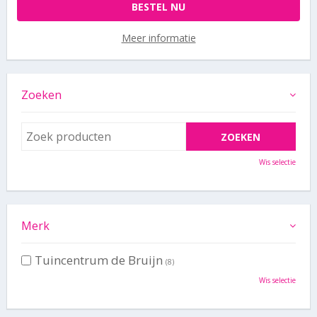
BESTEL NU
Meer informatie
Zoeken
Wis selectie
Merk
Tuincentrum de Bruijn
(8)
Wis selectie