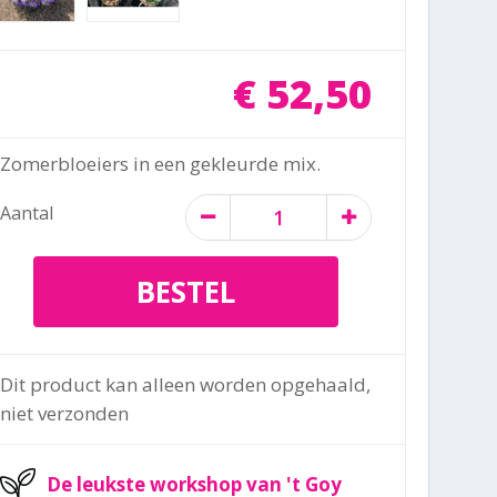
€
52
,
50
Zomerbloeiers in een gekleurde mix.
Aantal
Dit product kan alleen worden opgehaald,
niet verzonden
De leukste workshop van 't Goy