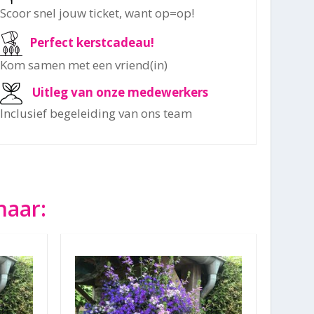
Scoor snel jouw ticket, want op=op!
Perfect kerstcadeau!
Kom samen met een vriend(in)
Uitleg van onze medewerkers
Inclusief begeleiding van ons team
naar: