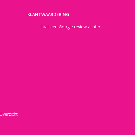
KLANTWAARDERING
Laat een Google review achter
Overzicht