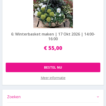
6: Winterbasket maken | 17 Okt 2026 | 14:00-
16:00
€
55
,
00
BESTEL NU
Meer informatie
Zoeken