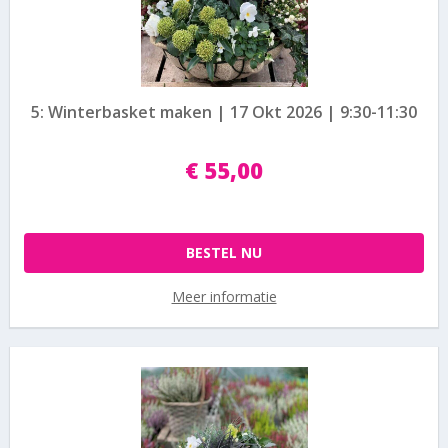
5: Winterbasket maken | 17 Okt 2026 | 9:30-11:30
€
55
,
00
BESTEL NU
Meer informatie