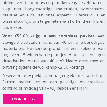
uitleg over de opbouw en plantkeuze ga je zelf aan de
slag met hoogwaardige materialen, winterharde
plantjes en tips van onze experts. Uiteraard is er
tussendoor tijd om te genieten van koffie, thee, fris en
iets lekkers.
Voor €55,00 krijg je een compleet pakket
: een
stevige draadstalen mand van 40 cm, alle benodigde
materialen, kwekerspotgrond en een selectie van
ongeveer 15 winterharde plantjes. Heb je al een eigen
draadstalen mand van 40 cm? Neem deze mee en
ontvang tijdens de workshop €2,50 korting!
Reserveer jouw plekje vandaag nog via onze webshop.
Samen maken we er een gezellige en creatieve
ochtend of middag van – wij hebben er zin in!
TOON FILTERS