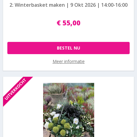
2: Winterbasket maken | 9 Okt 2026 | 14:00-16:00
€
55
,
00
BESTEL NU
Meer informatie