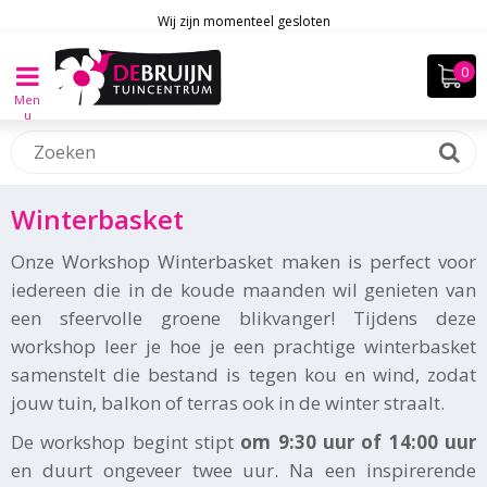
Wij zijn momenteel gesloten
Men
u
Winterbasket
Onze Workshop Winterbasket maken is perfect voor
iedereen die in de koude maanden wil genieten van
een sfeervolle groene blikvanger! Tijdens deze
workshop leer je hoe je een prachtige winterbasket
samenstelt die bestand is tegen kou en wind, zodat
jouw tuin, balkon of terras ook in de winter straalt.
De workshop begint stipt
om 9:30 uur of 14:00 uur
en duurt ongeveer twee uur. Na een inspirerende