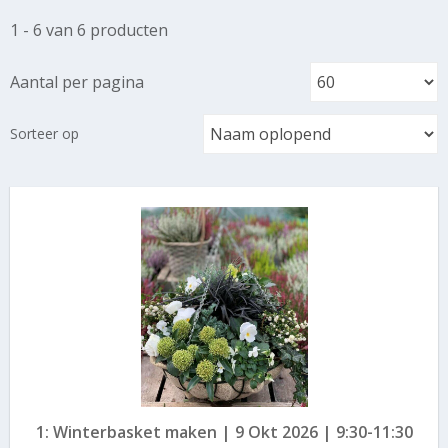
1 - 6 van 6 producten
Aantal per pagina
Sorteer op
1: Winterbasket maken | 9 Okt 2026 | 9:30-11:30