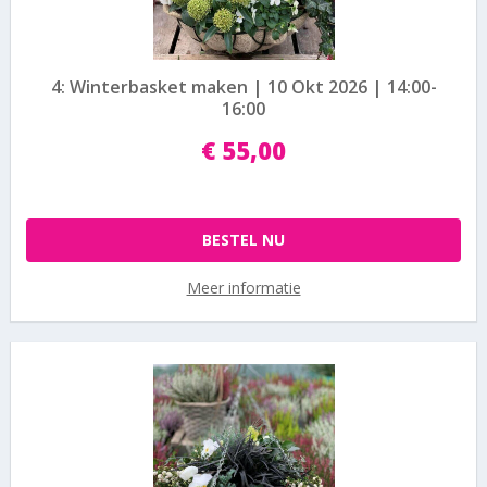
4: Winterbasket maken | 10 Okt 2026 | 14:00-
16:00
€
55
,
00
BESTEL NU
Meer informatie