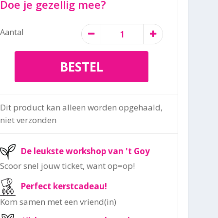
Doe je gezellig mee?
Aantal
Dit product kan alleen worden opgehaald,
niet verzonden
De leukste workshop van 't Goy
Scoor snel jouw ticket, want op=op!
Perfect kerstcadeau!
Kom samen met een vriend(in)