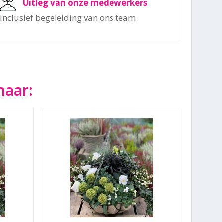
Uitleg van onze medewerkers
Inclusief begeleiding van ons team
naar: