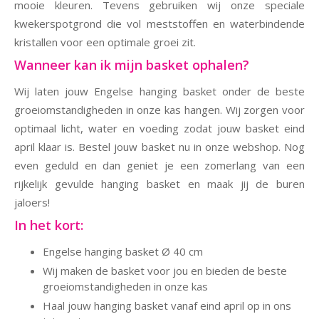
mooie kleuren. Tevens gebruiken wij onze speciale
kwekerspotgrond die vol meststoffen en waterbindende
kristallen voor een optimale groei zit.
Wanneer kan ik mijn basket ophalen?
Wij laten jouw Engelse hanging basket onder de beste
groeiomstandigheden in onze kas hangen. Wij zorgen voor
optimaal licht, water en voeding zodat jouw basket eind
april klaar is. Bestel jouw basket nu in onze webshop. Nog
even geduld en dan geniet je een zomerlang van een
rijkelijk gevulde hanging basket en maak jij de buren
jaloers!
In het kort:
Engelse hanging basket Ø 40 cm
Wij maken de basket voor jou en bieden de beste
groeiomstandigheden in onze kas
Haal jouw hanging basket vanaf eind april op in ons