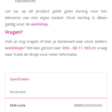
tuincentrum
Let op: op dit product geldt geen korting voor het
inleveren van een eigen basket. Deze korting is alleen
geldig voor de
workshop
.
Vragen?
Heb je nog vragen of ben je benieuwd naar onze andere
workshops
? Bel dan gerust naar
030 - 60 11 365
en vraag
naar Frank de Bruijn voor meer informatie.
Specificaties
Recensies
EAN code
9888822022025930