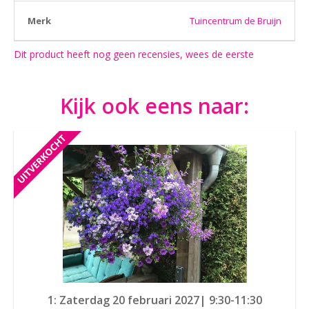
Merk
Tuincentrum de Bruijn
Dit product heeft nog geen recensies, wees de eerste
Kijk ook eens naar:
1: Zaterdag 20 februari 2027| 9:30-11:30