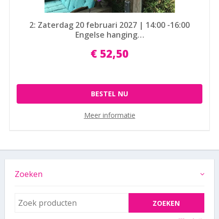
2: Zaterdag 20 februari 2027 | 14:00 -16:00
Engelse hanging…
€
52
,
50
BESTEL NU
Meer informatie
Zoeken