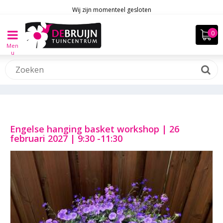
Wij zijn momenteel gesloten
Men
u
Engelse hanging basket workshop | 26
februari 2027 | 9:30 -11:30