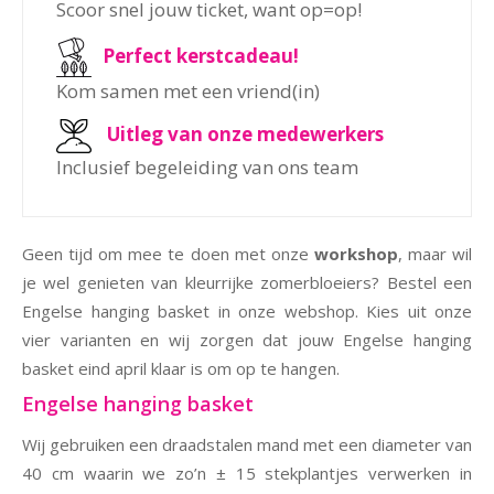
Scoor snel jouw ticket, want op=op!
Perfect kerstcadeau!
Kom samen met een vriend(in)
Uitleg van onze medewerkers
Inclusief begeleiding van ons team
Geen tijd om mee te doen met onze
workshop
, maar wil
je wel genieten van kleurrijke zomerbloeiers? Bestel een
Engelse hanging basket in onze webshop. Kies uit onze
vier varianten en wij zorgen dat jouw Engelse hanging
basket eind april klaar is om op te hangen.
Engelse hanging basket
Wij gebruiken een draadstalen mand met een diameter van
40 cm waarin we zo’n ± 15 stekplantjes verwerken in