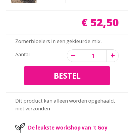
€
52
,
50
Zomerbloeiers in een gekleurde mix.
Aantal
Dit product kan alleen worden opgehaald,
niet verzonden
De leukste workshop van 't Goy