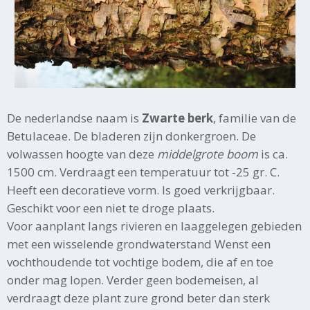
De nederlandse naam is
Zwarte berk
, familie van de
Betulaceae. De bladeren zijn donkergroen. De
volwassen hoogte van deze
middelgrote boom
is ca.
1500 cm. Verdraagt een temperatuur tot -25 gr. C.
Heeft een decoratieve vorm. Is goed verkrijgbaar.
Geschikt voor een niet te droge plaats.
Voor aanplant langs rivieren en laaggelegen gebieden
met een wisselende grondwaterstand Wenst een
vochthoudende tot vochtige bodem, die af en toe
onder mag lopen. Verder geen bodemeisen, al
verdraagt deze plant zure grond beter dan sterk