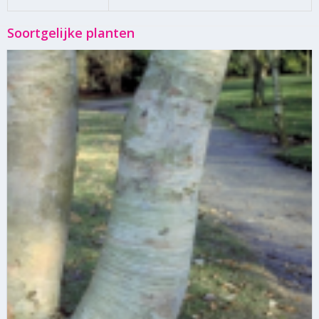
Soortgelijke planten