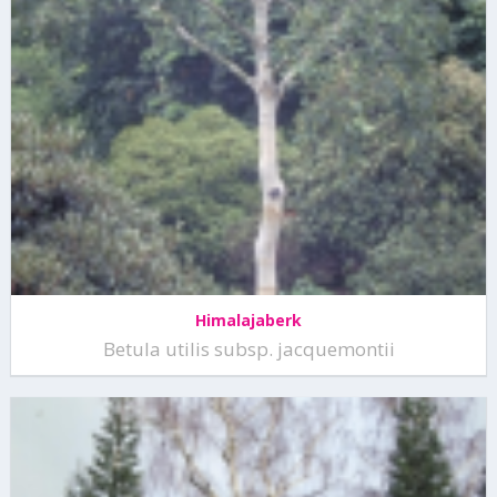
Himalajaberk
Betula utilis subsp. jacquemontii