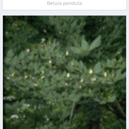
Betula pendula