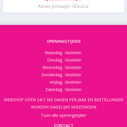
Abies pinsapo 'Glauca'
OPENINGSTIJDEN
Maandag
Gesloten
Dinsdag
Gesloten
Woensdag
Gesloten
Donderdag
Gesloten
Vrijdag
Gesloten
Zaterdag
Gesloten
WEBSHOP OPEN 24/7 365 DAGEN PER JAAR EN BESTELLINGEN
WORDEN DAGELIJKS VERZONDEN!
Toon alle openingstijden
CONTACT