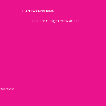
KLANTWAARDERING
Laat een Google review achter
Overzicht