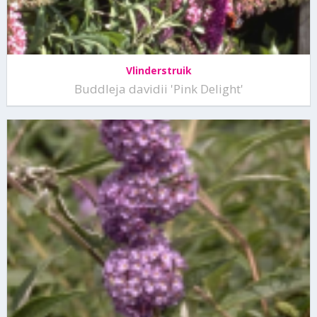
Vlinderstruik
Buddleja davidii 'Pink Delight'