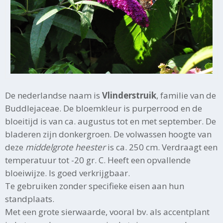
De nederlandse naam is
Vlinderstruik
, familie van de
Buddlejaceae. De bloemkleur is purperrood en de
bloeitijd is van ca. augustus tot en met september. De
bladeren zijn donkergroen. De volwassen hoogte van
deze
middelgrote heester
is ca. 250 cm. Verdraagt een
temperatuur tot -20 gr. C. Heeft een opvallende
bloeiwijze. Is goed verkrijgbaar.
Te gebruiken zonder specifieke eisen aan hun
standplaats.
Met een grote sierwaarde, vooral bv. als accentplant