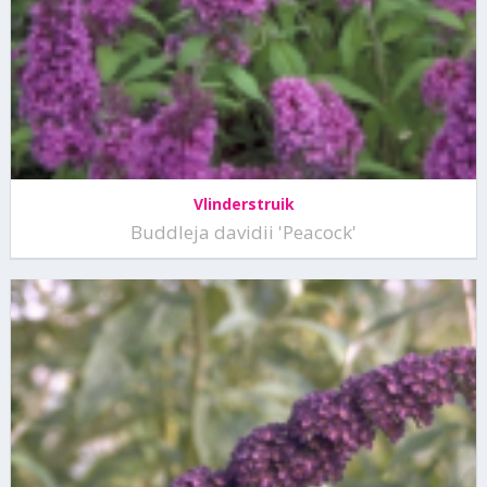
Vlinderstruik
Buddleja davidii 'Peacock'