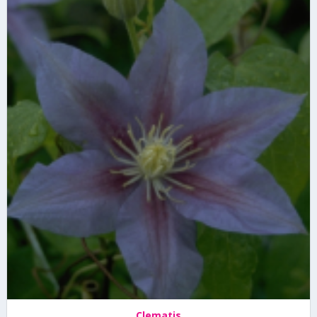
Clematis