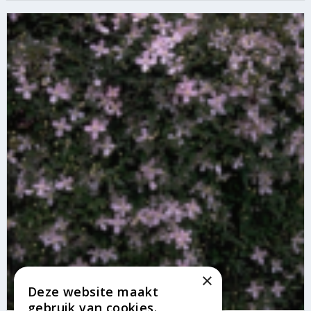
×
Deze website maakt
gebruik van cookies.