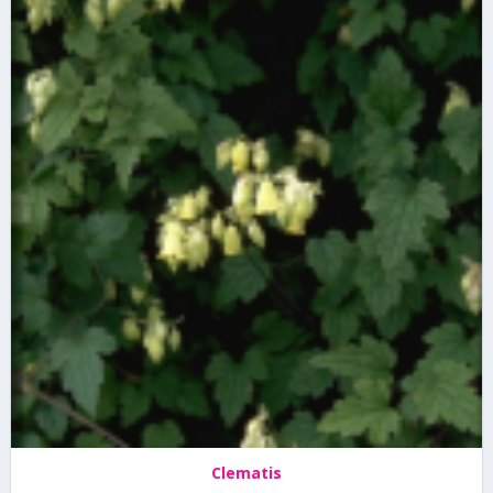
Clematis