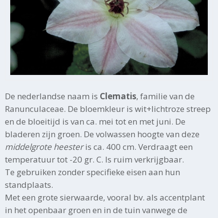
De nederlandse naam is
Clematis
, familie van de
Ranunculaceae. De bloemkleur is wit+lichtroze streep
en de bloeitijd is van ca. mei tot en met juni. De
bladeren zijn groen. De volwassen hoogte van deze
middelgrote heester
is ca. 400 cm. Verdraagt een
temperatuur tot -20 gr. C. Is ruim verkrijgbaar.
Te gebruiken zonder specifieke eisen aan hun
standplaats.
Met een grote sierwaarde, vooral bv. als accentplant
in het openbaar groen en in de tuin vanwege de