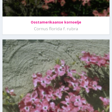
Oostamerikaanse kornoelje
Cornus florida f. rubra