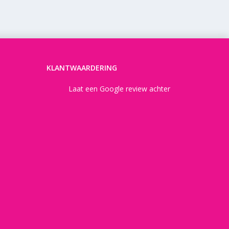
KLANTWAARDERING
Laat een Google review achter