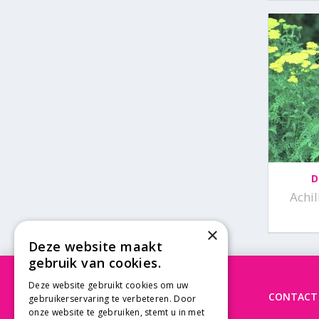
D
Achil
×
Deze website maakt
gebruik van cookies.
Deze website gebruikt cookies om uw
OPENINGSTIJDEN
CONTACT
gebruikerservaring te verbeteren. Door
onze website te gebruiken, stemt u in met