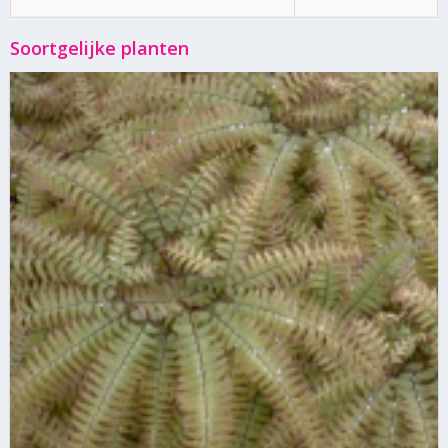
Soortgelijke planten