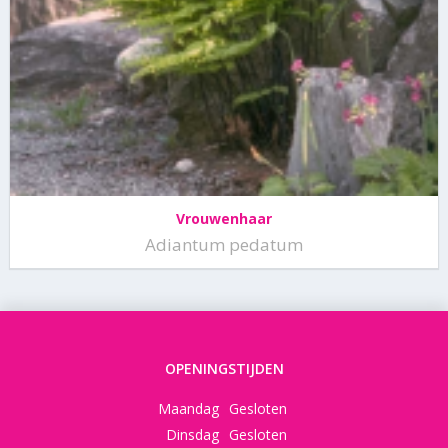
Vrouwenhaar
Adiantum pedatum
OPENINGSTIJDEN
Maandag
Gesloten
Dinsdag
Gesloten