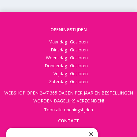
OPENINGSTIJDEN
Maandag
Gesloten
Dinsdag
Gesloten
Woensdag
Gesloten
Donderdag
Gesloten
Vrijdag
Gesloten
Zaterdag
Gesloten
WEBSHOP OPEN 24/7 365 DAGEN PER JAAR EN BESTELLINGEN
WORDEN DAGELIJKS VERZONDEN!
Toon alle openingstijden
CONTACT
×
Beusichemseweg 56