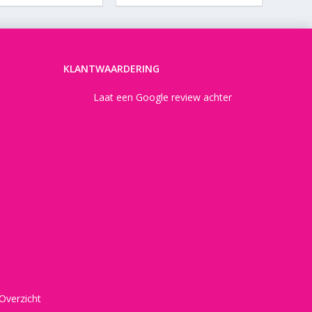
KLANTWAARDERING
Laat een Google review achter
Overzicht