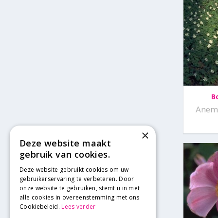
B
Anem
×
Deze website maakt
gebruik van cookies.
Deze website gebruikt cookies om uw
gebruikerservaring te verbeteren. Door
onze website te gebruiken, stemt u in met
alle cookies in overeenstemming met ons
Cookiebeleid.
Lees verder