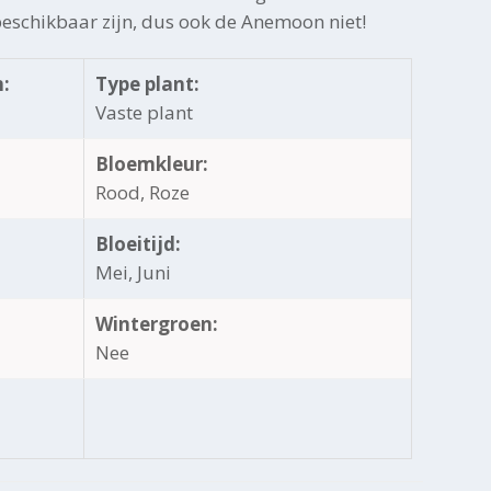
 beschikbaar zijn, dus ook de Anemoon niet!
:
Type plant:
Vaste plant
Bloemkleur:
Rood, Roze
Bloeitijd:
Mei, Juni
Wintergroen:
Nee