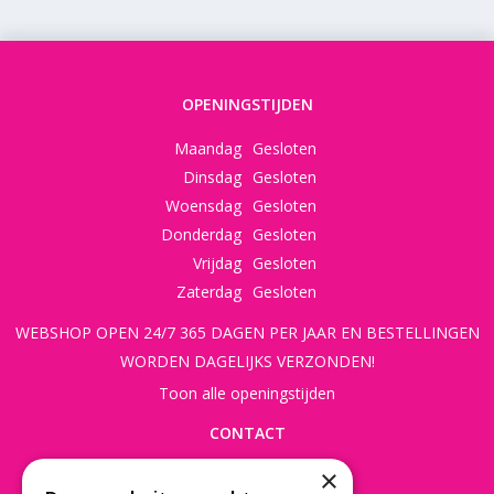
OPENINGSTIJDEN
Maandag
Gesloten
Dinsdag
Gesloten
Woensdag
Gesloten
Donderdag
Gesloten
Vrijdag
Gesloten
Zaterdag
Gesloten
WEBSHOP OPEN 24/7 365 DAGEN PER JAAR EN BESTELLINGEN
WORDEN DAGELIJKS VERZONDEN!
Toon alle openingstijden
CONTACT
×
Beusichemseweg 56