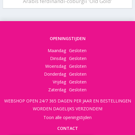
Arabis ferdinandi-coburgii 'Old Gold'
OPENINGSTIJDEN
Maandag
Gesloten
Dinsdag
Gesloten
Woensdag
Gesloten
Donderdag
Gesloten
Vrijdag
Gesloten
Zaterdag
Gesloten
WEBSHOP OPEN 24/7 365 DAGEN PER JAAR EN BESTELLINGEN
WORDEN DAGELIJKS VERZONDEN!
Toon alle openingstijden
CONTACT