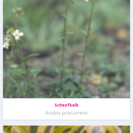
Scheefkelk
Arabis procurrens