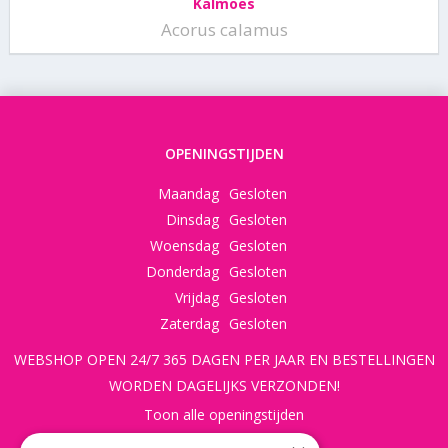
Kalmoes
Acorus calamus
OPENINGSTIJDEN
Maandag
Gesloten
Dinsdag
Gesloten
Woensdag
Gesloten
Donderdag
Gesloten
Vrijdag
Gesloten
Zaterdag
Gesloten
WEBSHOP OPEN 24/7 365 DAGEN PER JAAR EN BESTELLINGEN
WORDEN DAGELIJKS VERZONDEN!
Toon alle openingstijden