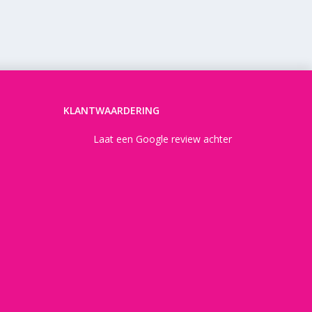
KLANTWAARDERING
Laat een Google review achter