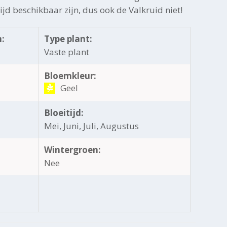
tijd beschikbaar zijn, dus ook de Valkruid niet!
:
Type plant:
Vaste plant
Bloemkleur:
Geel
Bloeitijd:
Mei, Juni, Juli, Augustus
Wintergroen:
Nee