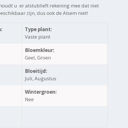
oudt u er alstublieft rekening mee dat niet
 beschikbaar zijn, dus ook de Alsem niet!
:
Type plant:
Vaste plant
Bloemkleur:
Geel, Groen
Bloeitijd:
Juli, Augustus
Wintergroen:
Nee