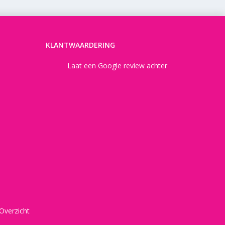
KLANTWAARDERING
Laat een Google review achter
Overzicht