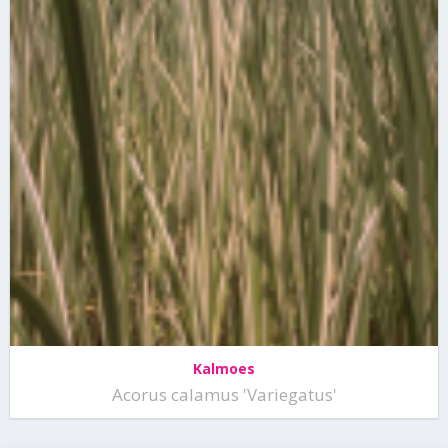
Kalmoes
Acorus calamus 'Variegatus'