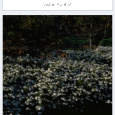
Aster 'Apollo'