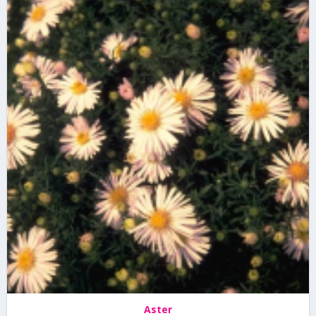
Aster