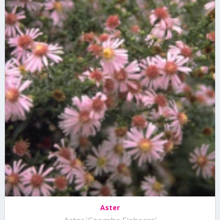
Aster