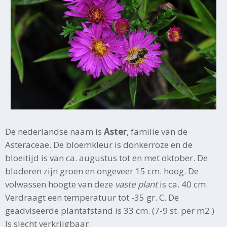
De nederlandse naam is
Aster
, familie van de
Asteraceae. De bloemkleur is donkerroze en de
bloeitijd is van ca. augustus tot en met oktober. De
bladeren zijn groen en ongeveer 15 cm. hoog. De
volwassen hoogte van deze
vaste plant
is ca. 40 cm.
Verdraagt een temperatuur tot -35 gr. C. De
geadviseerde plantafstand is 33 cm. (7-9 st. per m2.)
Is slecht verkrijgbaar.