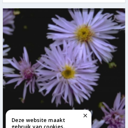
×
Deze website maakt
gebruik van cookies.