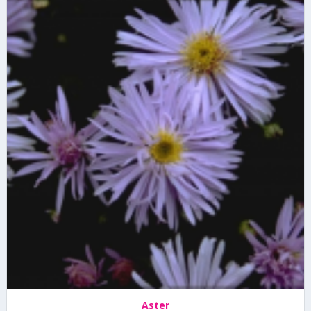
Aster