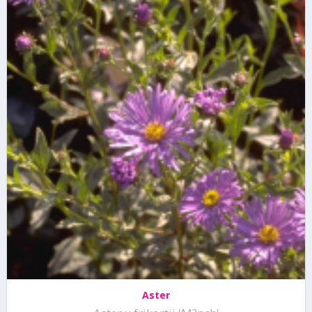
Aster