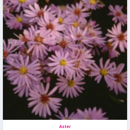
Aster