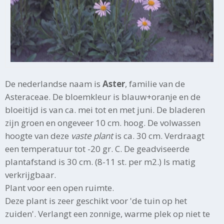
De nederlandse naam is
Aster
, familie van de
Asteraceae. De bloemkleur is blauw+oranje en de
bloeitijd is van ca. mei tot en met juni. De bladeren
zijn groen en ongeveer 10 cm. hoog. De volwassen
hoogte van deze
vaste plant
is ca. 30 cm. Verdraagt
een temperatuur tot -20 gr. C. De geadviseerde
plantafstand is 30 cm. (8-11 st. per m2.) Is matig
verkrijgbaar.
Plant voor een open ruimte.
Deze plant is zeer geschikt voor 'de tuin op het
zuiden'. Verlangt een zonnige, warme plek op niet te