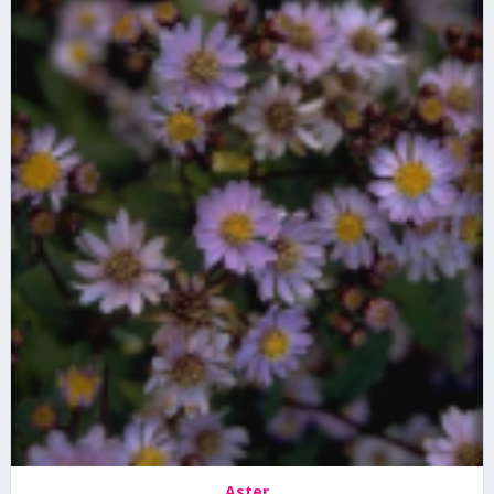
Aster