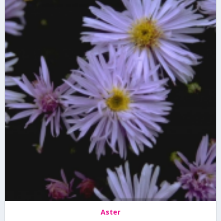
Aster