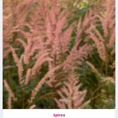
Spirea