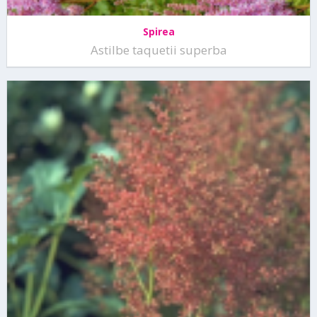
Spirea
Astilbe taquetii superba