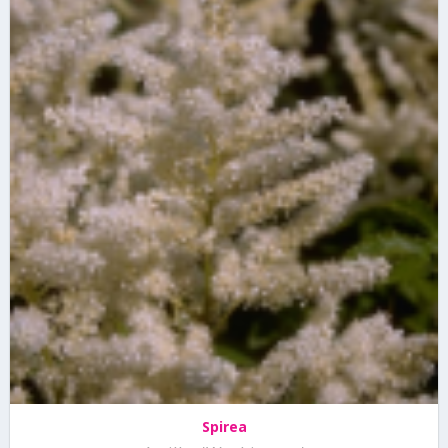
Spirea