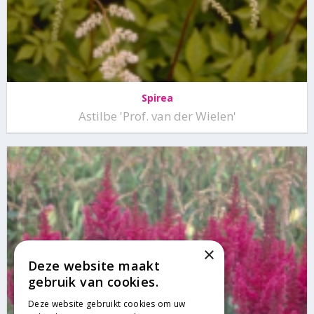
Spirea
Astilbe 'Prof. van der Wielen'
×
Deze website maakt
gebruik van cookies.
Deze website gebruikt cookies om uw