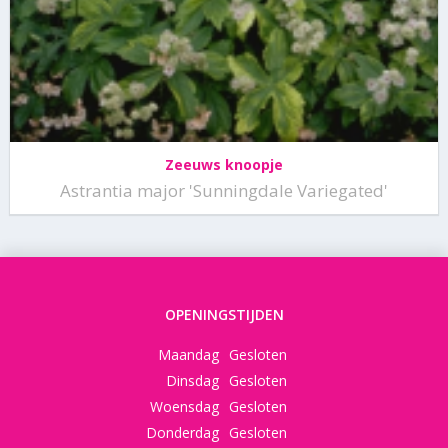
Zeeuws knoopje
Astrantia major 'Sunningdale Variegated'
OPENINGSTIJDEN
Maandag
Gesloten
Dinsdag
Gesloten
Woensdag
Gesloten
Donderdag
Gesloten