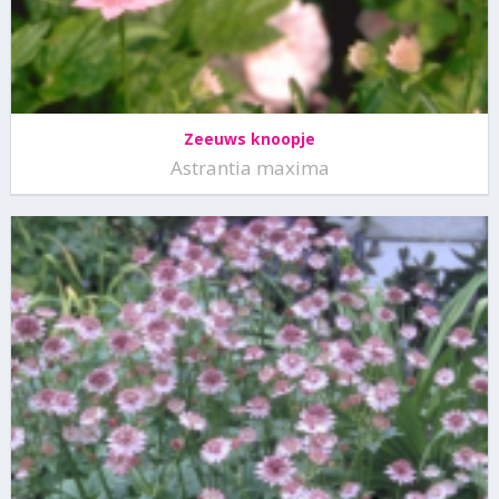
Zeeuws knoopje
Astrantia maxima