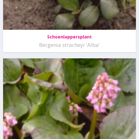
Schoenlappersplant
Bergenia stracheyi 'Alba'