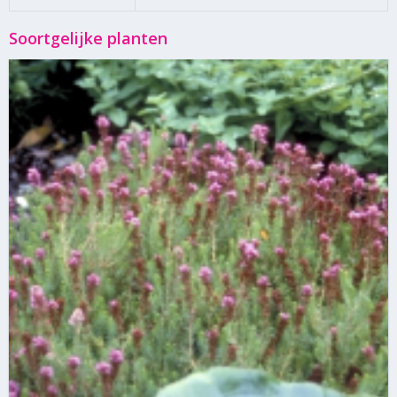
Soortgelijke planten