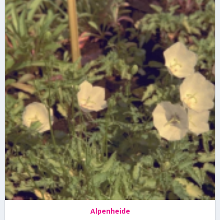
Alpenheide