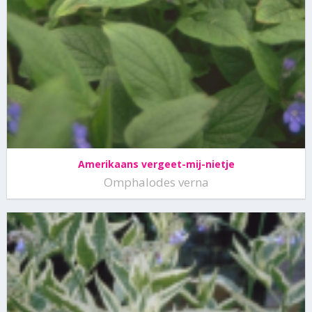
Amerikaans vergeet-mij-nietje
Omphalodes verna