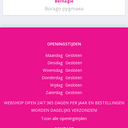
Bernagie
Borago pygmaea
OPENINGSTIJDEN
Maandag
Gesloten
Dinsdag
Gesloten
Woensdag
Gesloten
Donderdag
Gesloten
Vrijdag
Gesloten
Zaterdag
Gesloten
WEBSHOP OPEN 24/7 365 DAGEN PER JAAR EN BESTELLINGEN
WORDEN DAGELIJKS VERZONDEN!
Toon alle openingstijden