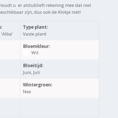
oudt u er alstublieft rekening mee dat niet
beschikbaar zijn, dus ook de Klokje niet!
:
Type plant:
 'Alba'
Vaste plant
Bloemkleur:
Wit
Bloeitijd:
Juni, Juli
Wintergroen:
Nee