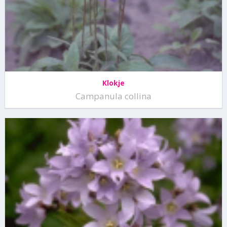
Klokje
Campanula collina