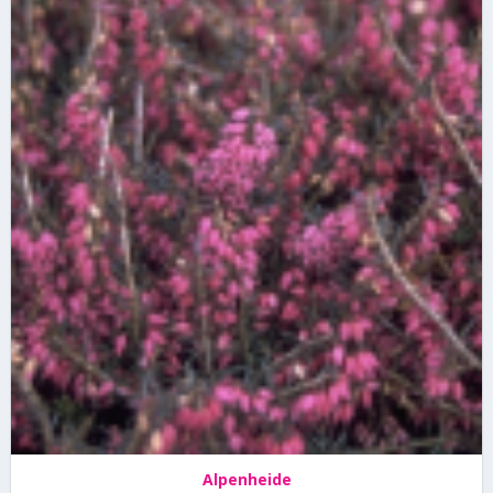
Alpenheide