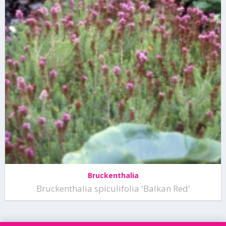
Bruckenthalia
Bruckenthalia spiculifolia 'Balkan Red'