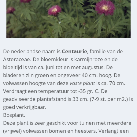
De nederlandse naam is
Centaurie
, familie van de
Asteraceae. De bloemkleur is karmijnroze en de
bloeitijd is van ca. juni tot en met augustus. De
bladeren zijn groen en ongeveer 40 cm. hoog. De
volwassen hoogte van deze
vaste plant
is ca. 70 cm.
Verdraagt een temperatuur tot -35 gr. C. De
geadviseerde plantafstand is 33 cm. (7-9 st. per m2.)
Is goed verkrijgbaar.
Bosplant.
Deze plant is zeer geschikt voor tuinen met meerdere
(vrijwel) volwassen bomen en heesters. Verlangt een