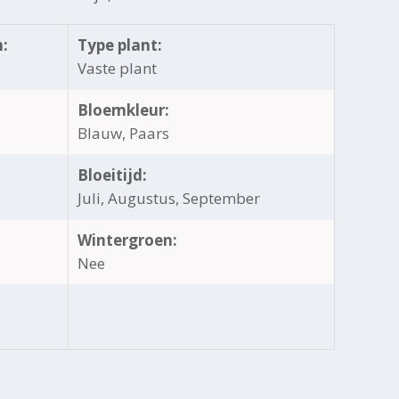
:
Type plant:
Vaste plant
Bloemkleur:
Blauw, Paars
Bloeitijd:
Juli, Augustus, September
Wintergroen:
Nee