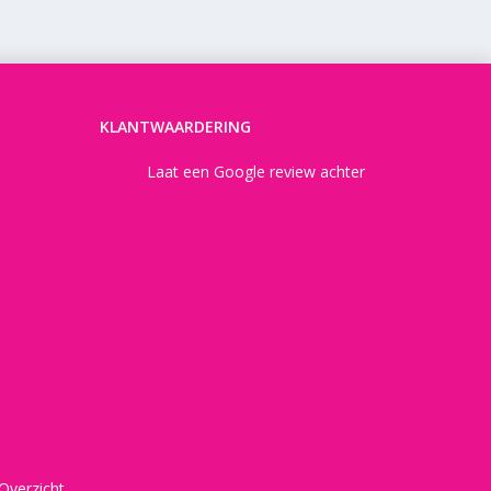
KLANTWAARDERING
Laat een Google review achter
Overzicht