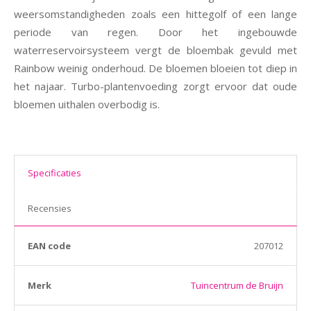
weersomstandigheden zoals een hittegolf of een lange
periode van regen. Door het ingebouwde
waterreservoirsysteem vergt de bloembak gevuld met
Rainbow weinig onderhoud. De bloemen bloeien tot diep in
het najaar. Turbo-plantenvoeding zorgt ervoor dat oude
bloemen uithalen overbodig is.
Specificaties
Recensies
EAN code
207012
Merk
Tuincentrum de Bruijn