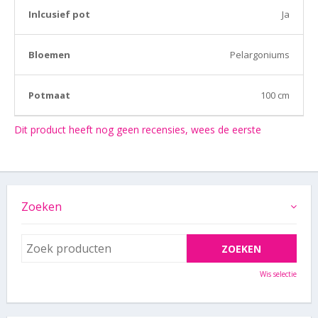
Inlcusief pot
Ja
Bloemen
Pelargoniums
Potmaat
100 cm
Dit product heeft nog geen recensies, wees de eerste
Zoeken
Wis selectie