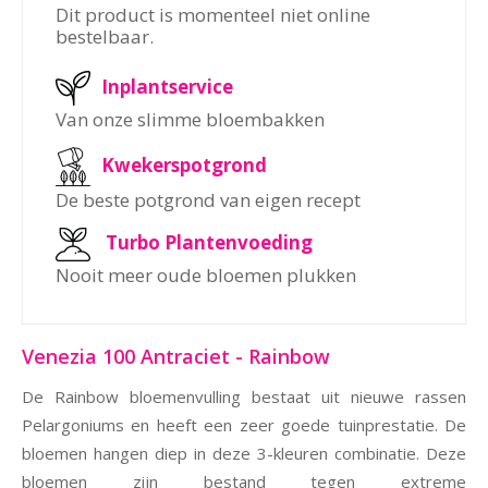
Dit product is momenteel niet online
bestelbaar.
Inplantservice
Van onze slimme bloembakken
Kwekerspotgrond
De beste potgrond van eigen recept
Turbo Plantenvoeding
Nooit meer oude bloemen plukken
Venezia 100 Antraciet - Rainbow
De Rainbow bloemenvulling bestaat uit nieuwe rassen
Pelargoniums en heeft een zeer goede tuinprestatie. De
bloemen hangen diep in deze 3-kleuren combinatie. Deze
bloemen zijn bestand tegen extreme