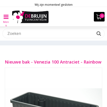
Wij zijn momenteel gesloten
Men
u
Nieuwe bak - Venezia 100 Antraciet - Rainbow