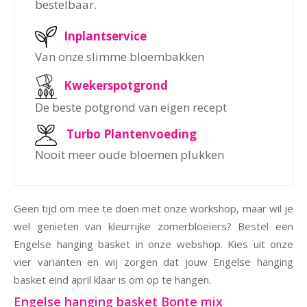
bestelbaar.
Inplantservice
Van onze slimme bloembakken
Kwekerspotgrond
De beste potgrond van eigen recept
Turbo Plantenvoeding
Nooit meer oude bloemen plukken
Geen tijd om mee te doen met onze workshop, maar wil je
wel genieten van kleurrijke zomerbloeiers? Bestel een
Engelse hanging basket in onze webshop. Kies uit onze
vier varianten en wij zorgen dat jouw Engelse hanging
basket eind april klaar is om op te hangen.
Engelse hanging basket Bonte mix