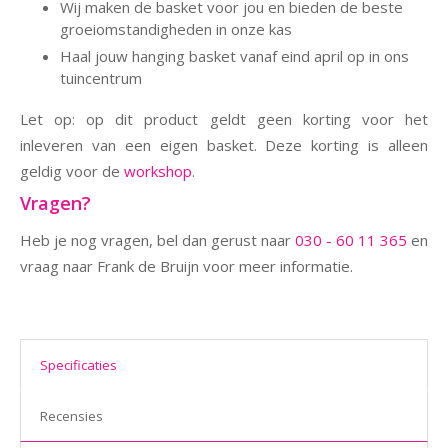
Wij maken de basket voor jou en bieden de beste
groeiomstandigheden in onze kas
Haal jouw hanging basket vanaf eind april op in ons
tuincentrum
Let op: op dit product geldt geen korting voor het
inleveren van een eigen basket. Deze korting is alleen
geldig voor de
workshop
.
Vragen?
Heb je nog vragen, bel dan gerust naar
030 - 60 11 365
en
vraag naar Frank de Bruijn voor meer informatie.
Specificaties
Recensies