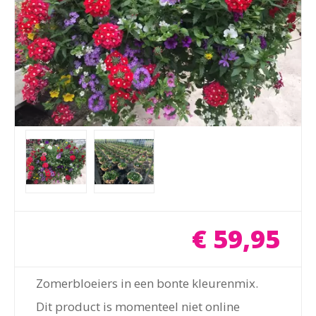
€
59
,
95
Zomerbloeiers in een bonte kleurenmix.
Dit product is momenteel niet online