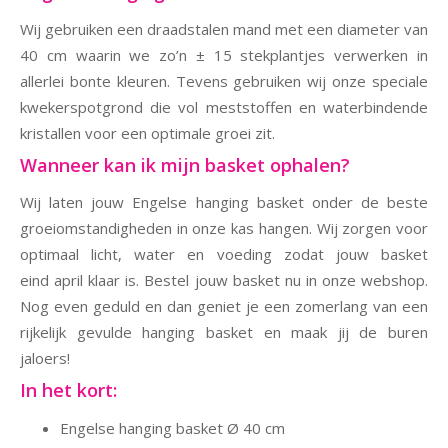
Wij gebruiken een draadstalen mand met een diameter van
40 cm waarin we zo’n ± 15 stekplantjes verwerken in
allerlei bonte kleuren. Tevens gebruiken wij onze speciale
kwekerspotgrond die vol meststoffen en waterbindende
kristallen voor een optimale groei zit.
Wanneer kan ik mijn basket ophalen?
Wij laten jouw Engelse hanging basket onder de beste
groeiomstandigheden in onze kas hangen. Wij zorgen voor
optimaal licht, water en voeding zodat jouw basket
eind april klaar is. Bestel jouw basket nu in onze webshop.
Nog even geduld en dan geniet je een zomerlang van een
rijkelijk gevulde hanging basket en maak jij de buren
jaloers!
In het kort:
Engelse hanging basket Ø 40 cm