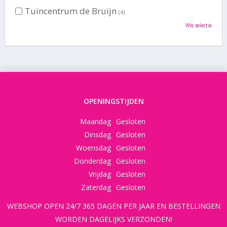
Tuincentrum de Bruijn
(4)
Wis selectie
OPENINGSTIJDEN
Maandag
Gesloten
Dinsdag
Gesloten
Woensdag
Gesloten
Donderdag
Gesloten
Vrijdag
Gesloten
Zaterdag
Gesloten
WEBSHOP OPEN 24/7 365 DAGEN PER JAAR EN BESTELLINGEN
WORDEN DAGELIJKS VERZONDEN!