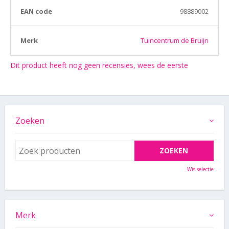
EAN code
98889002
Merk
Tuincentrum de Bruijn
Dit product heeft nog geen recensies, wees de eerste
Zoeken
Wis selectie
Merk