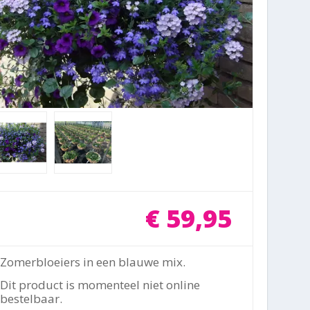
€
59
,
95
Zomerbloeiers in een blauwe mix.
Dit product is momenteel niet online
bestelbaar.