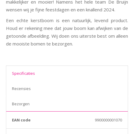
makkelijker en mooier! Namens het hele team De Bruijn
wensen wij je fijne feestdagen en een knallend 2024.
Een echte kerstboom is een natuurlijk, levend product.
Houd er rekening mee dat jouw boom kan afwijken van de
getoonde afbeelding. Wij doen ons uiterste best om alleen
de mooiste bomen te bezorgen.
Specificaties
Recensies
Bezorgen
EAN code
9900000001070