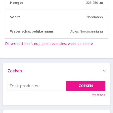
Hoogte
225-250 cm
Soort
Nordmann
Wetenschappelijke naam
Abies Nordmanniana
Dit product heeft nog geen recensies, wees de eerste
Zoeken
Wis selectie