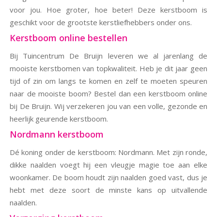
voor jou. Hoe groter, hoe beter! Deze kerstboom is
geschikt voor de grootste kerstliefhebbers onder ons.
Kerstboom online bestellen
Bij Tuincentrum De Bruijn leveren we al jarenlang de
mooiste kerstbomen van topkwaliteit. Heb je dit jaar geen
tijd of zin om langs te komen en zelf te moeten speuren
naar de mooiste boom? Bestel dan een kerstboom online
bij De Bruijn. Wij verzekeren jou van een volle, gezonde en
heerlijk geurende kerstboom.
Nordmann kerstboom
Dé koning onder de kerstboom: Nordmann. Met zijn ronde,
dikke naalden voegt hij een vleugje magie toe aan elke
woonkamer. De boom houdt zijn naalden goed vast, dus je
hebt met deze soort de minste kans op uitvallende
naalden.