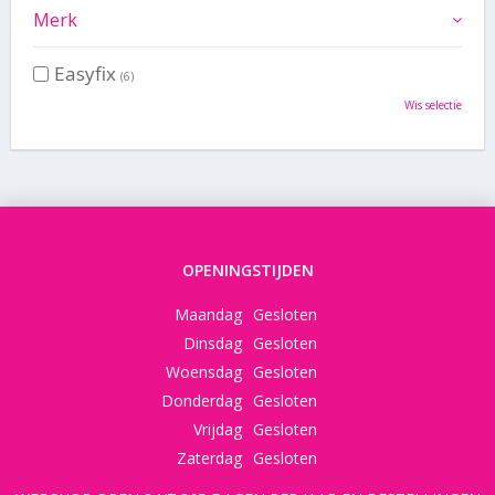
Merk
Easyfix
(6)
Wis selectie
OPENINGSTIJDEN
Maandag
Gesloten
Dinsdag
Gesloten
Woensdag
Gesloten
Donderdag
Gesloten
Vrijdag
Gesloten
Zaterdag
Gesloten