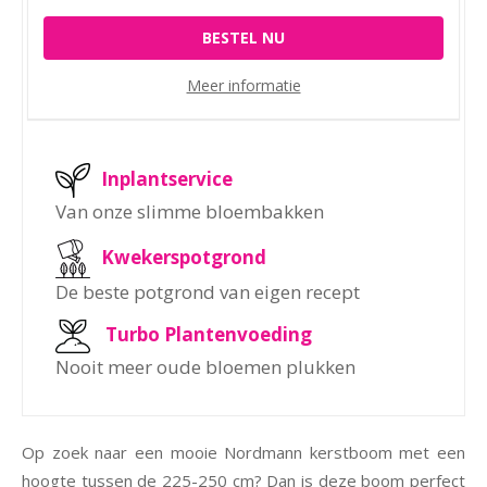
BESTEL NU
Meer informatie
Inplantservice
Van onze slimme bloembakken
Kwekerspotgrond
De beste potgrond van eigen recept
Turbo Plantenvoeding
Nooit meer oude bloemen plukken
Op zoek naar een mooie Nordmann kerstboom met een
hoogte tussen de 225-250 cm? Dan is deze boom perfect