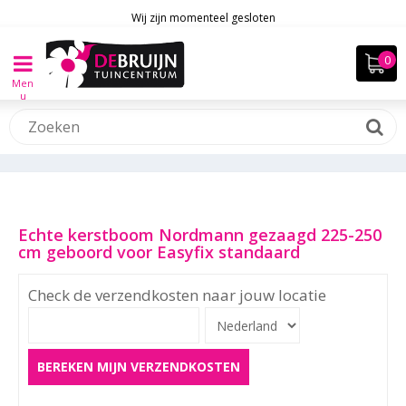
Wij zijn momenteel gesloten
Men
u
Echte kerstboom Nordmann gezaagd 225-250
cm geboord voor Easyfix standaard
Check de verzendkosten naar jouw locatie
BEREKEN MIJN VERZENDKOSTEN