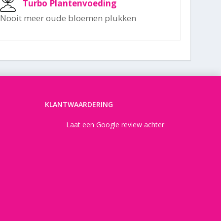
Turbo Plantenvoeding
Nooit meer oude bloemen plukken
KLANTWAARDERING
Laat een Google review achter