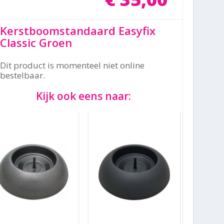
Kerstboomstandaard Easyfix
Classic Groen
Dit product is momenteel niet online
bestelbaar.
Kijk ook eens naar: