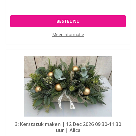
BESTEL NU
Meer informatie
3: Kerststuk maken | 12 Dec 2026 09:30-11:30
uur | Alica