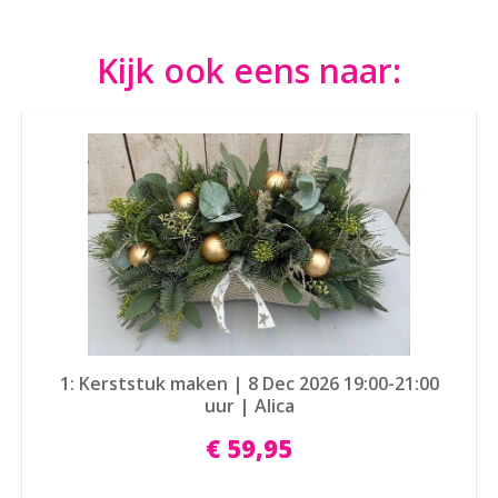
Kijk ook eens naar:
1: Kerststuk maken | 8 Dec 2026 19:00-21:00
uur | Alica
€
59
,
95