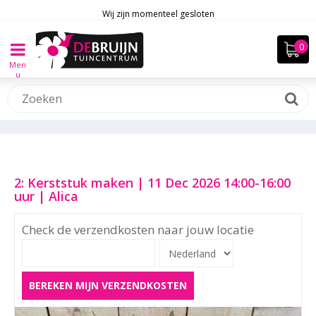
Wij zijn momenteel gesloten
Men
u
2: Kerststuk maken | 11 Dec 2026 14:00-16:00
uur | Alica
Check de verzendkosten naar jouw locatie
BEREKEN MIJN VERZENDKOSTEN