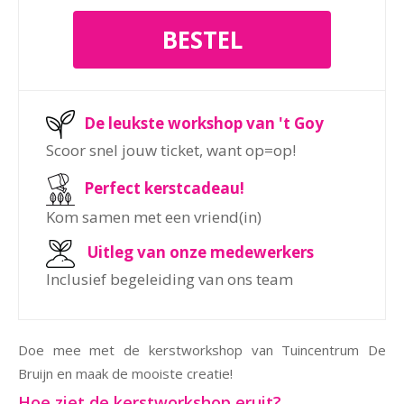
De leukste workshop van 't Goy
Scoor snel jouw ticket, want op=op!
Perfect kerstcadeau!
Kom samen met een vriend(in)
Uitleg van onze medewerkers
Inclusief begeleiding van ons team
Doe mee met de kerstworkshop van Tuincentrum De
Bruijn en maak de mooiste creatie!
Hoe ziet de kerstworkshop eruit?