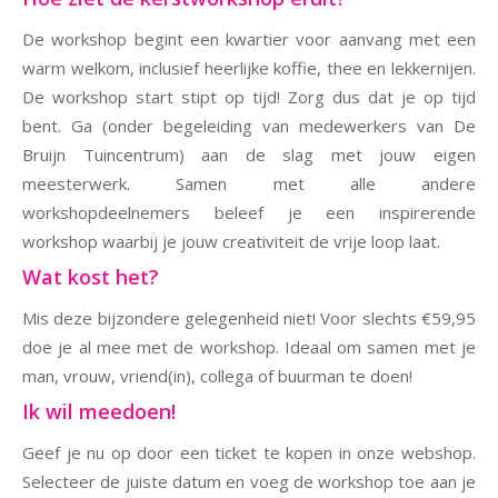
De workshop begint een kwartier voor aanvang met een
warm welkom, inclusief heerlijke koffie, thee en lekkernijen.
De workshop start stipt op tijd! Zorg dus dat je op tijd
bent. Ga (onder begeleiding van medewerkers van De
Bruijn Tuincentrum) aan de slag met jouw eigen
meesterwerk. Samen met alle andere
workshopdeelnemers beleef je een inspirerende
workshop waarbij je jouw creativiteit de vrije loop laat.
Wat kost het?
Mis deze bijzondere gelegenheid niet! Voor slechts €59,95
doe je al mee met de workshop. Ideaal om samen met je
man, vrouw, vriend(in), collega of buurman te doen!
Ik wil meedoen!
Geef je nu op door een ticket te kopen in onze webshop.
Selecteer de juiste datum en voeg de workshop toe aan je