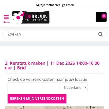
Wij zijn momenteel gesloten
Menu
2: Kerststuk maken | 11 Dec 2026 14:00-16:00
uur | Brid
Check de verzendkosten naar jouw locatie
BEREKEN MIJN VERZENDKOSTEN