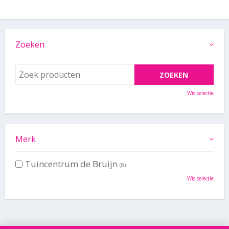
Zoeken
Wis selectie
Merk
Tuincentrum de Bruijn
(8)
Wis selectie