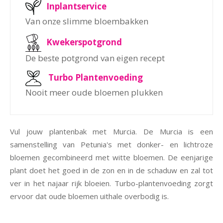
Inplantservice
Van onze slimme bloembakken
Kwekerspotgrond
De beste potgrond van eigen recept
Turbo Plantenvoeding
Nooit meer oude bloemen plukken
Vul jouw plantenbak met Murcia. De Murcia is een
samenstelling van Petunia's met donker- en lichtroze
bloemen gecombineerd met witte bloemen. De eenjarige
plant doet het goed in de zon en in de schaduw en zal tot
ver in het najaar rijk bloeien. Turbo-plantenvoeding zorgt
ervoor dat oude bloemen uithale overbodig is.