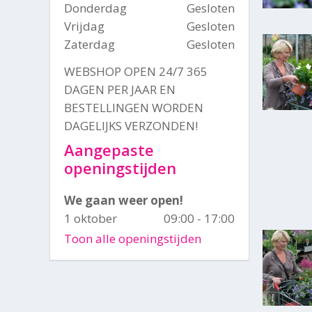
Donderdag
Gesloten
Vrijdag
Gesloten
Zaterdag
Gesloten
WEBSHOP OPEN 24/7 365
DAGEN PER JAAR EN
BESTELLINGEN WORDEN
DAGELIJKS VERZONDEN!
Aangepaste
openingstijden
We gaan weer open!
1 oktober
09:00 - 17:00
Toon alle openingstijden