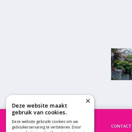
×
Deze website maakt
gebruik van cookies.
Deze website gebruikt cookies om uw
OPENINGSTIJDEN
CONTACT
gebruikerservaring te verbeteren. Door